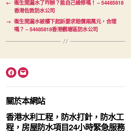
←
衛生間漏水了咋辦？能自己維修嗎！ – 54485818
香港佐敦防水公司
→
衛生間漏水被樓下起訴要求賠償兩萬元，合理
嗎？ – 54485818香港觀塘區防水公司
Facebook
電
郵
關於本網站
香港水利工程，防水打針，防水工
程，房屋防水項目24小時緊急服務